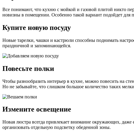
Все понимают, что кухню с мойкой и газовой плитой никто пер
новизны в помещении. Особенно такой вариант подойдет для 
Купите новую посуду
Новые тарелки, чашки и кастрюли способны поднимать настроен
праздничной и запоминающейся.
Повесьте полки
Чтобы разнообразить интерьер в кухне, можно повесить на сте
Но не забывайте, что слишком большое количество таких мелк
Измените освещение
Новая люстра всегда привлекает внимание окружающих, даже 
организовать отдельную подсветку обеденной зоны.