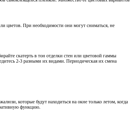
ли цветов. При необходимости они могут сниматься, не
ирайте скатерть в тон отделки стен или цветовой гаммы
едитесь 2-3 разными их видами. Периодическая их смена
жалюзи, которые будут находиться на окне только летом, когда
оративную функцию.