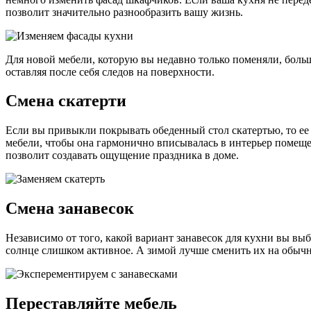
позволит значительно разнообразить вашу жизнь.
Для новой мебели, которую вы недавно только поменяли, боль
оставляя после себя следов на поверхности.
Смена скатерти
Если вы привыкли покрывать обеденный стол скатертью, то ее
мебели, чтобы она гармонично вписывалась в интерьер помещен
позволит создавать ощущение праздника в доме.
Смена занавесок
Независимо от того, какой вариант занавесок для кухни вы выб
солнце слишком активное. А зимой лучше сменить их на обыч
Переставляйте мебель