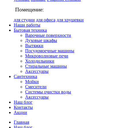
Помещение:
для студии
для офиса
для хрущевки
Наши работы
Бытовая техника
Варочные поверхности
Духовые шкафы
Вытяжки
Посудомоечные машины
Микроволновые печи
Холодильники
Стиральные машины
Аксессуары
Сантехника
Мойки
Смесители
Системы очистки воды
Аксессуары
Наш блог
Контакты
Акции
Главная
Наш блог