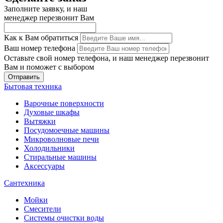
Заполните заявку, и наш
менеджер перезвонит Вам
Как к Вам обратиться
Ваш номер телефона
Оставьте свой номер телефона, и наш менеджер перезвонит
Вам и поможет с выбором
Отправить
Бытовая техника
Варочные поверхности
Духовые шкафы
Вытяжки
Посудомоечные машины
Микроволновые печи
Холодильники
Стиральные машины
Аксессуары
Сантехника
Мойки
Смесители
Системы очистки воды