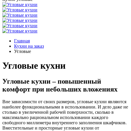
Главная
Кухни на заказ
Угловые
Угловые
кухни
Угловые кухни – повышенный
комфорт при небольших вложениях
Вне зависимости от своих размеров, угловые кухни являются
наиболее функциональными в использовании. И дело даже не
столько в увеличенной рабочей поверхности, сколько в
максимально рациональном использовании каждого
свободного миллиметра внутреннего заполнения шкафчиков.
Вместительные и просторные угловые кухни от