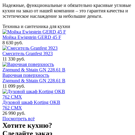
Надежные, функциональные и обязательно красивые угловые
кухни на заказ от нашей компании – это гарантия качества и
эстетическое наслаждение за небольшие деньги.
Техника и сантехника
для кухни
Мойка Ewigstein GERD 45 F
8 630 руб.
Смеситель Granfest 3923
11 330 руб.
Варочная поверхность
Zigmund & Shtain GN 228.61 B
11 099 руб.
Духовой шкаф Korting OKB
762 CMX
26 990 руб.
Посмотреть всё
Хотите кухню?
Сделайте заказ