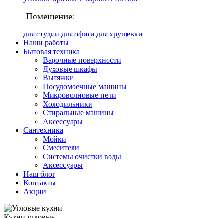
Помещение:
для студии
для офиса
для хрущевки
Наши работы
Бытовая техника
Варочные поверхности
Духовые шкафы
Вытяжки
Посудомоечные машины
Микроволновые печи
Холодильники
Стиральные машины
Аксессуары
Сантехника
Мойки
Смесители
Системы очистки воды
Аксессуары
Наш блог
Контакты
Акции
Кухни
угловые