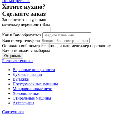
Посмотреть всё
Хотите кухню?
Сделайте заказ
Заполните заявку, и наш
менеджер перезвонит Вам
Как к Вам обратиться
Ваш номер телефона
Оставьте свой номер телефона, и наш менеджер перезвонит
Вам и поможет с выбором
Отправить
Бытовая техника
Варочные поверхности
Духовые шкафы
Вытяжки
Посудомоечные машины
Микроволновые печи
Холодильники
Стиральные машины
Аксессуары
Сантехника