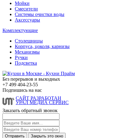
Мойки
Смесители
Системы очистки воды
Аксессуары
Комплектующие
Столешницы
Корпуса, цоколя, карнизы
Механизмы
Ручки
Подсветка
Без перерывов и выходных
+7 499
404-23-55
Подпишись на нас
САЙТ РАЗРАБОТАН
УРАЛ МЕДИА СЕРВИС
Заказать
обратный звонок
Отправить
Закрыть это окно