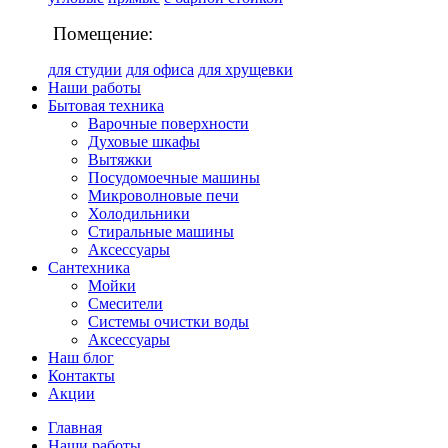
Помещение:
для студии
для офиса
для хрущевки
Наши работы
Бытовая техника
Варочные поверхности
Духовые шкафы
Вытяжки
Посудомоечные машины
Микроволновые печи
Холодильники
Стиральные машины
Аксессуары
Сантехника
Мойки
Смесители
Системы очистки воды
Аксессуары
Наш блог
Контакты
Акции
Главная
Наши работы