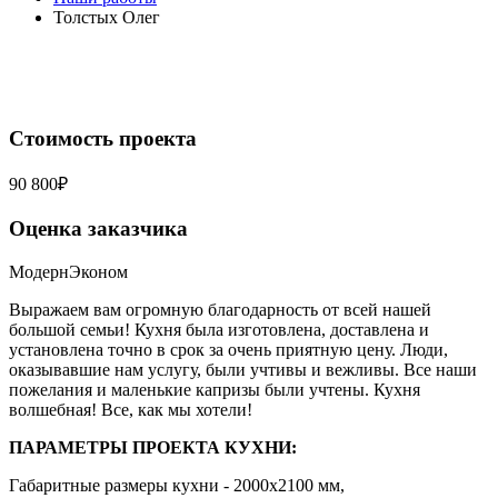
Толстых Олег
Стоимость проекта
90 800₽
Оценка заказчика
Модерн
Эконом
Выражаем вам огромную благодарность от всей нашей
большой семьи! Кухня была изготовлена, доставлена и
установлена точно в срок за очень приятную цену. Люди,
оказывавшие нам услугу, были учтивы и вежливы. Все наши
пожелания и маленькие капризы были учтены. Кухня
волшебная! Все, как мы хотели!
ПАРАМЕТРЫ ПРОЕКТА КУХНИ:
Габаритные размеры кухни - 2000х2100 мм,