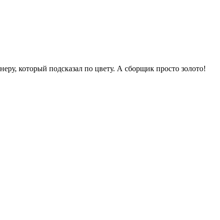
еру, который подсказал по цвету. А сборщик просто золото!