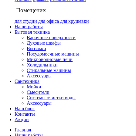
Помещение:
для студии
для офиса
для хрущевки
Наши работы
Бытовая техника
Варочные поверхности
Духовые шкафы
Вытяжки
Посудомоечные машины
Микроволновые печи
Холодильники
Стиральные машины
Аксессуары
Сантехника
Мойки
Смесители
Системы очистки воды
Аксессуары
Наш блог
Контакты
Акции
Главная
Наши работы