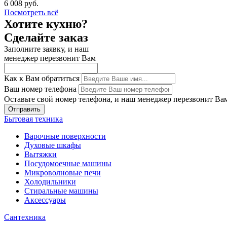
6 008 руб.
Посмотреть всё
Хотите кухню?
Сделайте заказ
Заполните заявку, и наш
менеджер перезвонит Вам
Как к Вам обратиться
Ваш номер телефона
Оставьте свой номер телефона, и наш менеджер перезвонит Ва
Отправить
Бытовая техника
Варочные поверхности
Духовые шкафы
Вытяжки
Посудомоечные машины
Микроволновые печи
Холодильники
Стиральные машины
Аксессуары
Сантехника