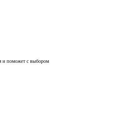
м и поможет с выбором