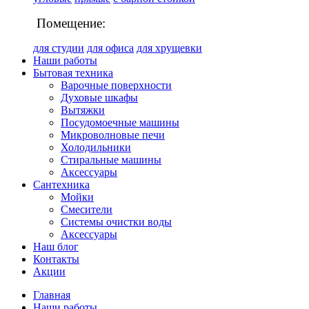
Помещение:
для студии
для офиса
для хрущевки
Наши работы
Бытовая техника
Варочные поверхности
Духовые шкафы
Вытяжки
Посудомоечные машины
Микроволновые печи
Холодильники
Стиральные машины
Аксессуары
Сантехника
Мойки
Смесители
Системы очистки воды
Аксессуары
Наш блог
Контакты
Акции
Главная
Наши работы