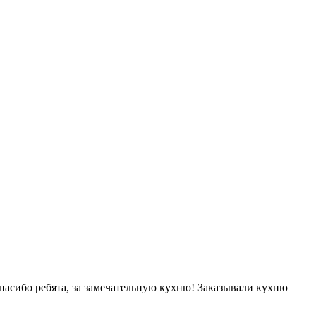
асибо ребята, за замечательную кухню! Заказывали кухню