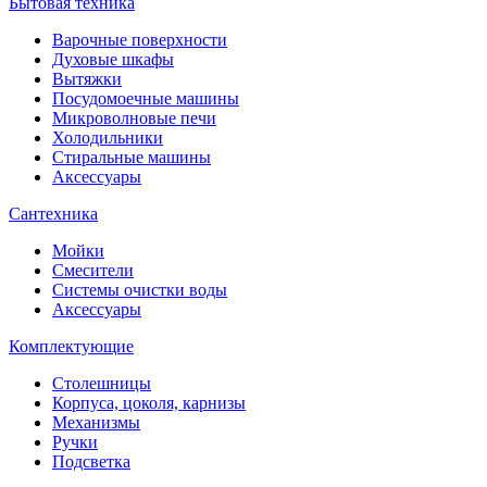
Бытовая техника
Варочные поверхности
Духовые шкафы
Вытяжки
Посудомоечные машины
Микроволновые печи
Холодильники
Стиральные машины
Аксессуары
Сантехника
Мойки
Смесители
Системы очистки воды
Аксессуары
Комплектующие
Столешницы
Корпуса, цоколя, карнизы
Механизмы
Ручки
Подсветка