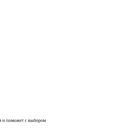
м и поможет с выбором