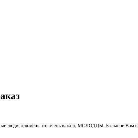
заказ
вые люди, для меня это очень важно, МОЛОДЦЫ. Большое Вам сп