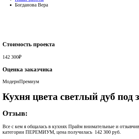
Богданова Вера
Стоимость проекта
142 300₽
Оценка заказчика
Модерн
Премиум
Кухня цвета светлый дуб под 
Отзыв:
Все с кем я общалась в кухнях Прайм внимательные и отзывчи
категории ПЕРЕМИУМ, цена получилась 142 300 руб.