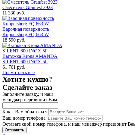
Смеситель Granfest 3923
11 330 руб.
Варочная поверхность
Kuppersberg FQ 663 W
18 590 руб.
Вытяжка Krona AMANDA
SILENT 600 INOX 5P
61 761 руб.
Посмотреть всё
Хотите кухню?
Сделайте заказ
Заполните заявку, и наш
менеджер перезвонит Вам
Как к Вам обратиться
Ваш номер телефона
Оставьте свой номер телефона, и наш менеджер перезвонит Ва
Отправить